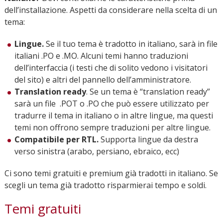
dell’installazione. Aspetti da considerare nella scelta di un
tema:
Lingue.
Se il tuo tema è tradotto in italiano, sarà in file
italiani .PO e .MO. Alcuni temi hanno traduzioni
dell’interfaccia (i testi che di solito vedono i visitatori
del sito) e altri del pannello dell’amministratore.
Translation ready
. Se un tema è “translation ready”
sarà un file .POT o .PO che può essere utilizzato per
tradurre il tema in italiano o in altre lingue, ma questi
temi non offrono sempre traduzioni per altre lingue.
Compatibile per RTL.
Supporta lingue da destra
verso sinistra (arabo, persiano, ebraico, ecc)
Ci sono temi gratuiti e premium già tradotti in italiano. Se
scegli un tema già tradotto risparmierai tempo e soldi.
Temi gratuiti