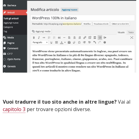
Vuoi tradurre il tuo sito anche in altre lingue?
Vai al
capitolo 3
per trovare opzioni diverse.