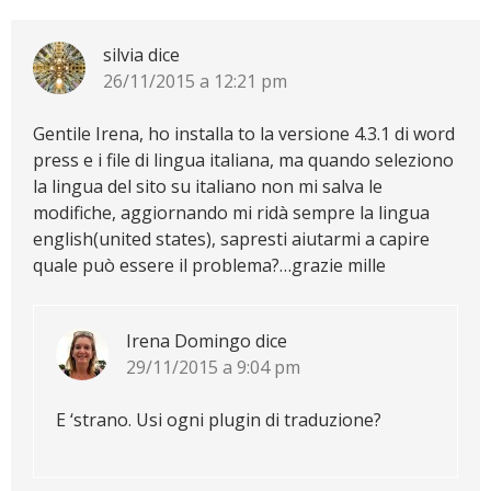
silvia
dice
26/11/2015 a 12:21 pm
Gentile Irena, ho installa to la versione 4.3.1 di word
press e i file di lingua italiana, ma quando seleziono
la lingua del sito su italiano non mi salva le
modifiche, aggiornando mi ridà sempre la lingua
english(united states), sapresti aiutarmi a capire
quale può essere il problema?…grazie mille
Irena Domingo
dice
29/11/2015 a 9:04 pm
E ‘strano. Usi ogni plugin di traduzione?