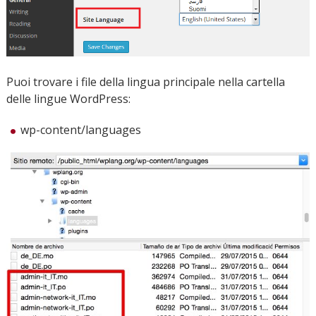
Puoi trovare i file della lingua principale nella cartella
delle lingue WordPress:
wp-content/languages