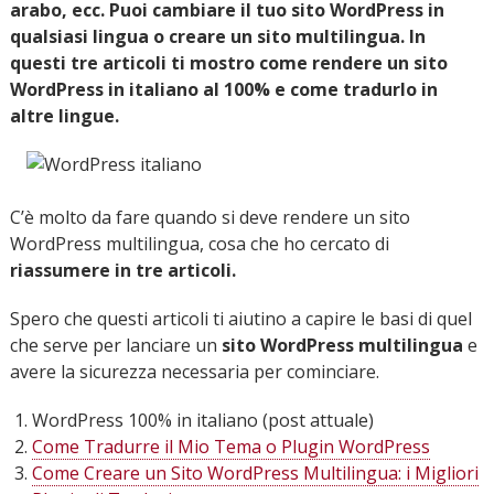
arabo, ecc. Puoi cambiare il tuo sito WordPress in
qualsiasi lingua o creare un sito multilingua. In
questi tre articoli ti mostro come rendere un sito
WordPress in italiano al 100% e come tradurlo in
altre lingue.
C’è molto da fare quando si deve rendere un sito
WordPress multilingua, cosa che ho cercato di
riassumere in tre articoli.
Spero che questi articoli ti aiutino a capire le basi di quel
che serve per lanciare un
sito WordPress multilingua
e
avere la sicurezza necessaria per cominciare.
WordPress 100% in italiano (post attuale)
Come Tradurre il Mio Tema o Plugin WordPress
Come Creare un Sito WordPress Multilingua: i Migliori