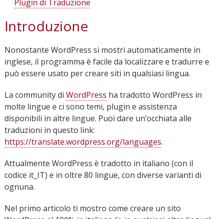
Plugin di Traduzione
Introduzione
Nonostante WordPress si mostri automaticamente in
inglese, il programma è facile da localizzare e tradurre e
può essere usato per creare siti in qualsiasi lingua.
La community di
WordPress
ha tradotto WordPress in
molte lingue e ci sono temi, plugin e assistenza
disponibili in altre lingue. Puoi dare un’occhiata alle
traduzioni in questo link:
https://translate.wordpress.org/languages
.
Attualmente WordPress è tradotto in italiano (con il
codice it_IT) e in oltre 80 lingue, con diverse varianti di
ognuna.
Nel primo articolo ti mostro come creare un sito