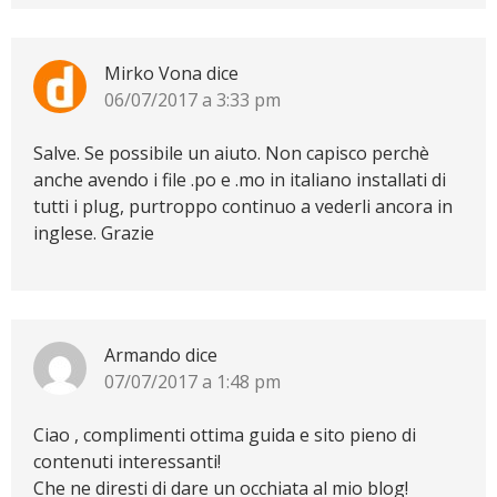
Mirko Vona
dice
06/07/2017 a 3:33 pm
Salve. Se possibile un aiuto. Non capisco perchè
anche avendo i file .po e .mo in italiano installati di
tutti i plug, purtroppo continuo a vederli ancora in
inglese. Grazie
Armando
dice
07/07/2017 a 1:48 pm
Ciao , complimenti ottima guida e sito pieno di
contenuti interessanti!
Che ne diresti di dare un occhiata al mio blog!