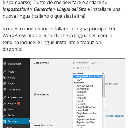
è scomparso). Tutto ciò che devi fare è andare su
Impostazioni > Generale > Lingua del Sito
e installare una
nuova lingua (italiano o qualsiasi altra).
In questo modo puoi installare la lingua principale di
WordPress al volo. Ricorda che la lingua nel menu a
tendina include le lingue installate e traduzioni
disponibili.