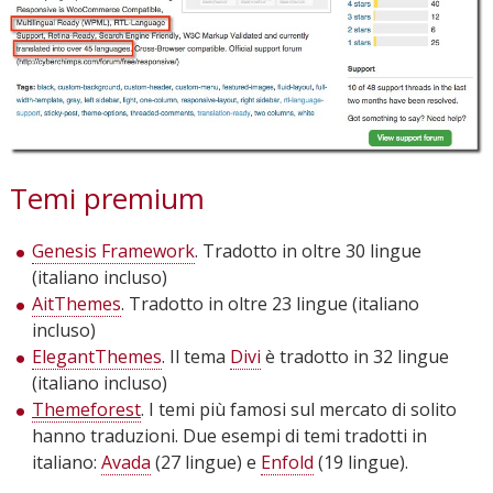
Temi premium
Genesis Framework
. Tradotto in oltre 30 lingue
(italiano incluso)
AitThemes
. Tradotto in oltre 23 lingue (italiano
incluso)
ElegantThemes
. Il tema
Divi
è tradotto in 32 lingue
(italiano incluso)
Themeforest
. I temi più famosi sul mercato di solito
hanno traduzioni. Due esempi di temi tradotti in
italiano:
Avada
(27 lingue) e
Enfold
(19 lingue).