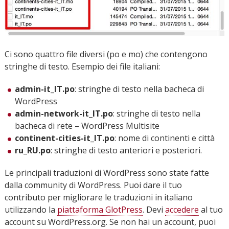
Ci sono quattro file diversi (po e mo) che contengono
stringhe di testo. Esempio dei file italiani:
admin-it_IT.po
: stringhe di testo nella bacheca di
WordPress
admin-network-it_IT.po
: stringhe di testo nella
bacheca di rete – WordPress Multisite
continent-cities-it_IT.po
: nome di continenti e città
ru_RU.po
: stringhe di testo anteriori e posteriori.
Le principali traduzioni di WordPress sono state fatte
dalla community di WordPress. Puoi dare il tuo
contributo per migliorare le traduzioni in italiano
utilizzando la
piattaforma GlotPress
. Devi
accedere
al tuo
account su WordPress.org. Se non hai un account, puoi