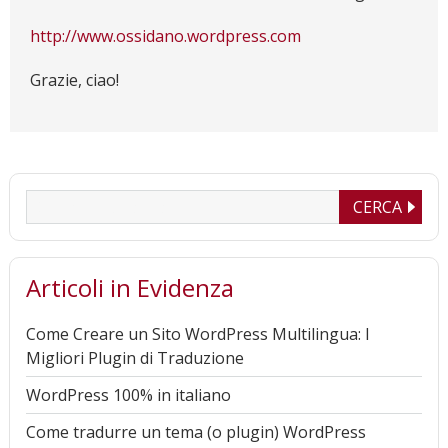
http://www.ossidano.wordpress.com
Grazie, ciao!
Articoli in Evidenza
Come Creare un Sito WordPress Multilingua: I
Migliori Plugin di Traduzione
WordPress 100% in italiano
Come tradurre un tema (o plugin) WordPress