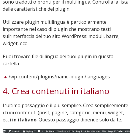
sono tradotti o pronti per il multilingua. Controlla la lista
delle caratteristiche del plugin.
Utilizzare plugin multilingua è particolarmente
importante nel caso di plugin che mostrano testi
sull’interfaccia del tuo sito WordPress: moduli, barre,
widget, ecc.
Puoi trovare file di lingua dei tuoi plugin in questa
cartella
/wp-content/plugins/name-plugin/languages
4. Crea contenuti in italiano
L’ultimo passaggio è il più semplice. Crea semplicemente
i tuoi contenuti (post, pagine, categorie, menu, widget,
ecc)
in italiano
. Questo passaggio dipende solo da te.