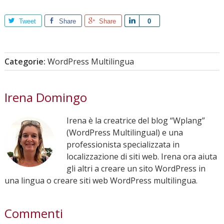
Tweet
Share
Share
Share
0
Categorie:
WordPress Multilingua
Irena Domingo
Irena è la creatrice del blog “Wplang”
(WordPress Multilingual) e una
professionista specializzata in
localizzazione di siti web. Irena ora aiuta
gli altri a creare un sito WordPress in
una lingua o creare siti web WordPress multilingua.
Commenti